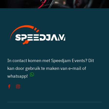
In contact komen met Speedjam Events? Dit
kan door gebruik te maken van
e-mail
of
whatsapp!