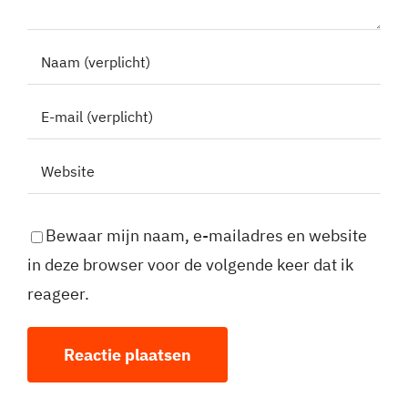
Bewaar mijn naam, e-mailadres en website
in deze browser voor de volgende keer dat ik
reageer.