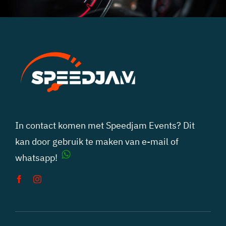
In contact komen met Speedjam Events? Dit
kan door gebruik te maken van
e-mail
of
whatsapp!