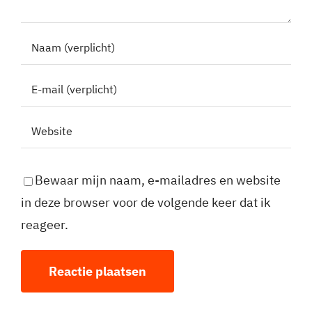
Bewaar mijn naam, e-mailadres en website
in deze browser voor de volgende keer dat ik
reageer.