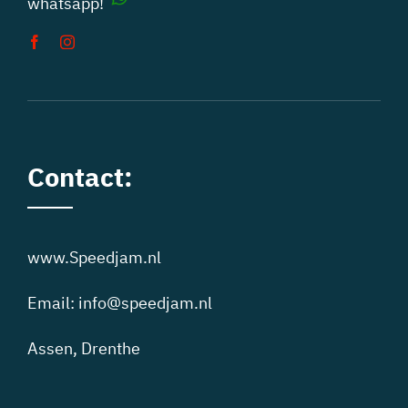
whatsapp!
Contact:
www.Speedjam.nl
Email:
info@speedjam.nl
Assen, Drenthe