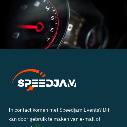
In contact komen met Speedjam Events? Dit
kan door gebruik te maken van
e-mail
of