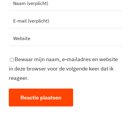
Bewaar mijn naam, e-mailadres en website
in deze browser voor de volgende keer dat ik
reageer.