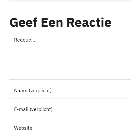
Geef Een Reactie
Reactie