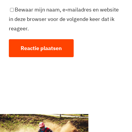
Bewaar mijn naam, e-mailadres en website
in deze browser voor de volgende keer dat ik
reageer.