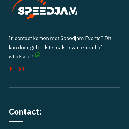
In contact komen met Speedjam Events? Dit
kan door gebruik te maken van
e-mail
of
whatsapp!
Contact: