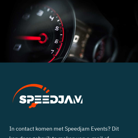
In contact komen met Speedjam Events? Dit