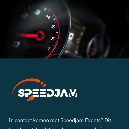
In contact komen met Speedjam Events? Dit